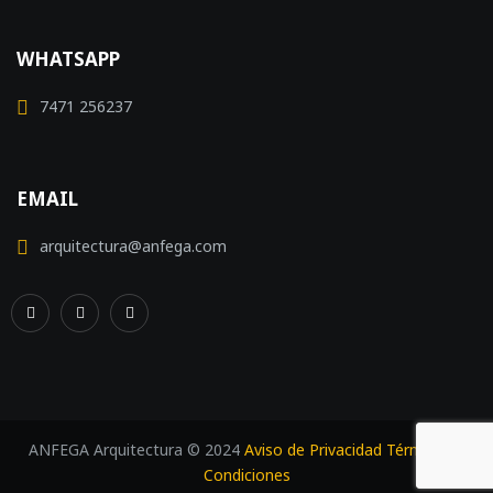
WHATSAPP
7471 256237
EMAIL
arquitectura@anfega.com
ANFEGA Arquitectura © 2024
Aviso de Privacidad
Términos y
Condiciones