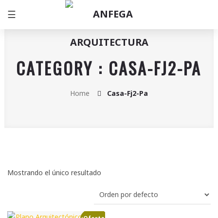
☰
CATEGORY : CASA-FJ2-PA
Home
Casa-Fj2-Pa
Mostrando el único resultado