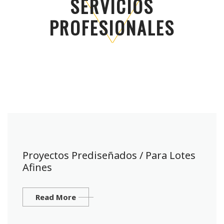
SERVICIOS
PROFESIONALES
Proyectos Prediseñados / Para Lotes
Afines
Read More