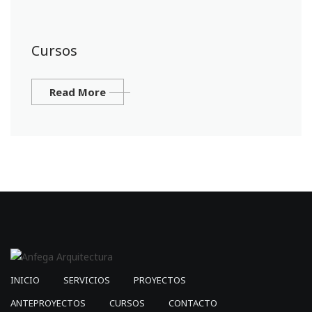
Cursos
Read More
INICIO
SERVICIOS
PROYECTOS
ANTEPROYECTOS
CURSOS
CONTACTO