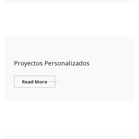
Proyectos Personalizados
Read More