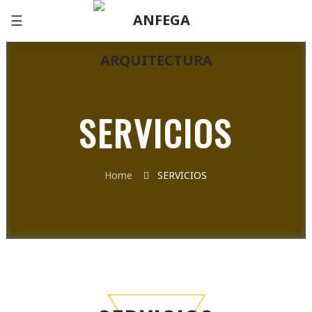
☰
SERVICIOS
Home
SERVICIOS