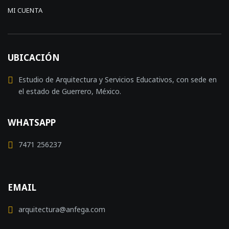
MI CUENTA
UBICACIÓN
Estudio de Arquitectura y Servicios Educativos, con sede en
el estado de Guerrero, México.
WHATSAPP
7471 256237
EMAIL
arquitectura@anfega.com