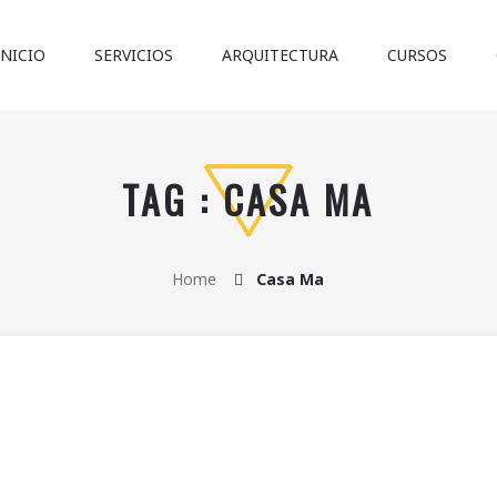
INICIO
SERVICIOS
ARQUITECTURA
CURSOS
TAG : CASA MA
Home
Casa Ma