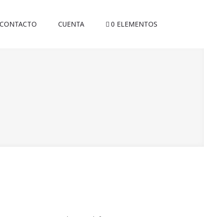
CONTACTO
CUENTA
0 ELEMENTOS