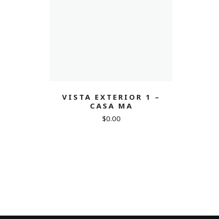
VISTA EXTERIOR 1 –
CASA MA
$
0.00