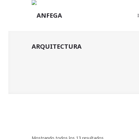
Mostrando todos los 13 resultados