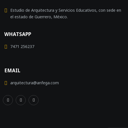
Estudio de Arquitectura y Servicios Educativos, con sede en
el estado de Guerrero, México.
WHATSAPP
7471 256237
EMAIL
arquitectura@anfega.com