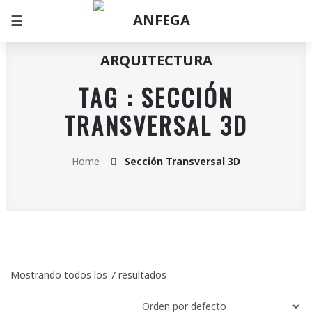
☰
TAG : SECCIÓN
TRANSVERSAL 3D
Home
Sección Transversal 3D
Mostrando todos los 7 resultados