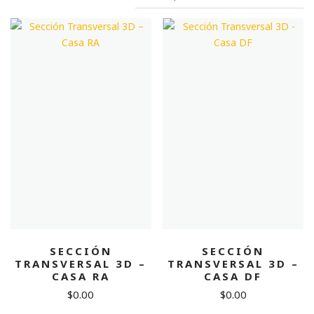
SECCIÓN
SECCIÓN
TRANSVERSAL 3D –
TRANSVERSAL 3D –
CASA RA
CASA DF
$
0.00
$
0.00