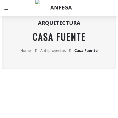
☰
CASA FUENTE
Home
Anteproyectos
Casa Fuente