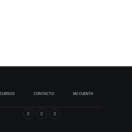
CURSOS
CONTACTO
MI CUENTA