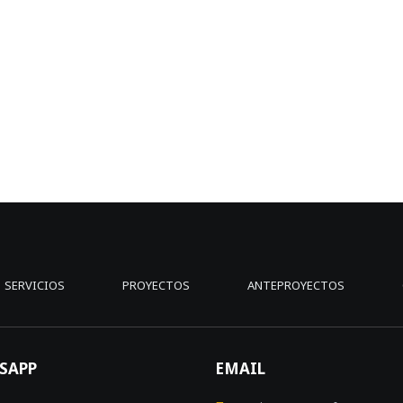
SERVICIOS
PROYECTOS
ANTEPROYECTOS
SAPP
EMAIL