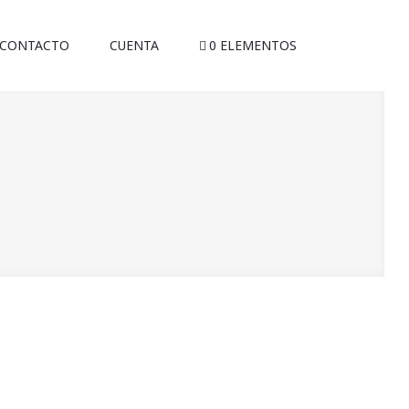
CONTACTO
CUENTA
0 ELEMENTOS