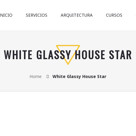
INICIO
SERVICIOS
ARQUITECTURA
CURSOS
WHITE GLASSY HOUSE STAR
Home
White Glassy House Star