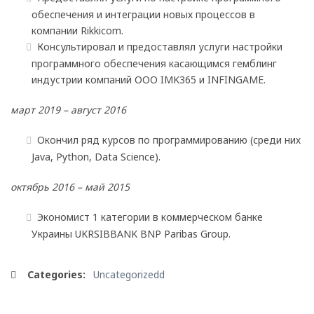
обеспечения и интеграции новых процессов в
компании Rikkicom.
Консультировал и предоставлял услуги настройки
программного обеспечения касающимся гемблинг
индустрии компаний ООО IMK365 и INFINGAME.
март 2019 – август 2016
Окончил ряд курсов по программированию (среди них
Java, Python, Data Science).
октябрь 2016 – май 2015
Экономист 1 категории в коммерческом банке
Украины UKRSIBBANK BNP Paribas Group.
Categories:
Uncategorizedd