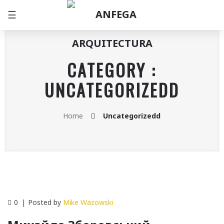
☰
CATEGORY :
UNCATEGORIZEDD
Home
Uncategorizedd
0
Posted by
Mike Wazowski