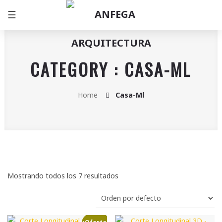
☰
CATEGORY : CASA-ML
Home
Casa-Ml
Mostrando todos los 7 resultados