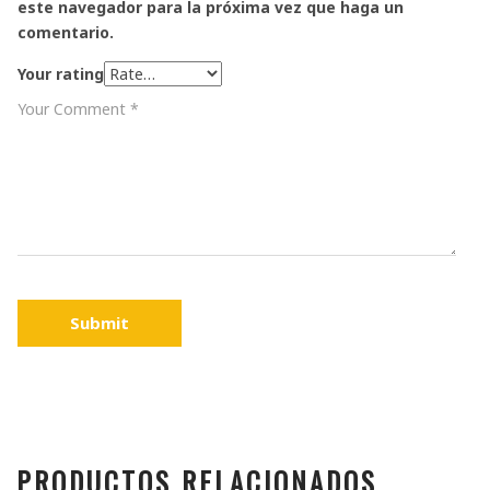
este navegador para la próxima vez que haga un
comentario.
Your rating
Submit
PRODUCTOS RELACIONADOS