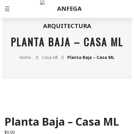
☰
PLANTA BAJA – CASA ML
Home
Casa-Ml
Planta Baja – Casa ML
Planta Baja – Casa ML
$
0.00