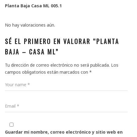
Planta Baja Casa ML 005.1
No hay valoraciones aún.
SÉ EL PRIMERO EN VALORAR “PLANTA
BAJA – CASA ML”
Tu dirección de correo electrónico no será publicada.
Los
campos obligatorios están marcados con
*
Guardar mi nombre, correo electrónico y sitio web en