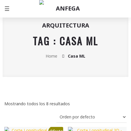
☰
TAG : CASA ML
Home
Casa ML
Mostrando todos los 8 resultados