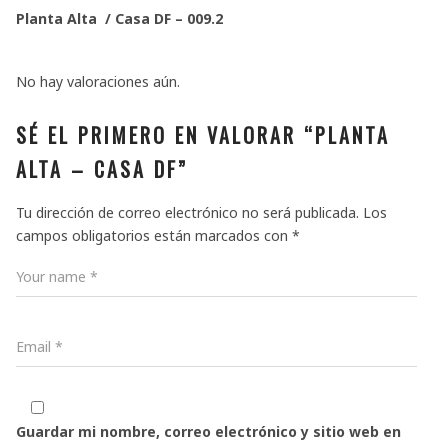
Planta Alta / Casa DF – 009.2
No hay valoraciones aún.
SÉ EL PRIMERO EN VALORAR “PLANTA
ALTA – CASA DF”
Tu dirección de correo electrónico no será publicada.
Los
campos obligatorios están marcados con
*
Guardar mi nombre, correo electrónico y sitio web en