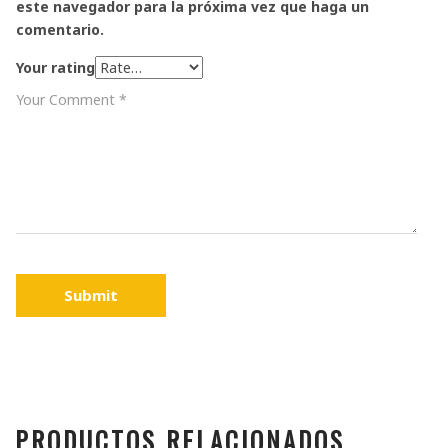
este navegador para la próxima vez que haga un
comentario.
Your rating
Submit
PRODUCTOS RELACIONADOS