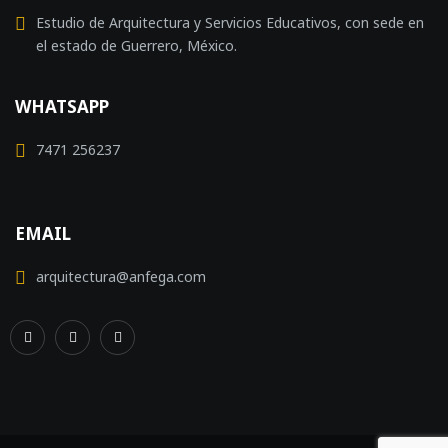
Estudio de Arquitectura y Servicios Educativos, con sede en
el estado de Guerrero, México.
WHATSAPP
7471 256237
EMAIL
arquitectura@anfega.com