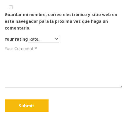
Guardar mi nombre, correo electrónico y sitio web en
este navegador para la próxima vez que haga un
comentario.
Your rating
Submit