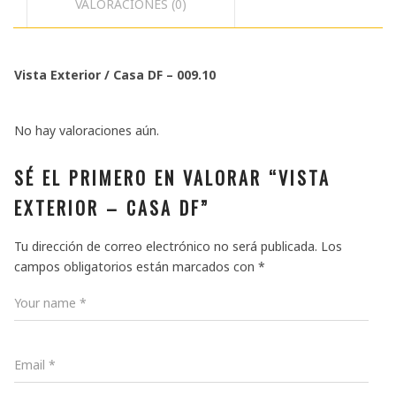
VALORACIONES (0)
Vista Exterior / Casa DF – 009.10
No hay valoraciones aún.
SÉ EL PRIMERO EN VALORAR “VISTA
EXTERIOR – CASA DF”
Tu dirección de correo electrónico no será publicada.
Los
campos obligatorios están marcados con
*