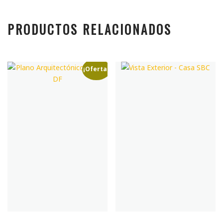
PRODUCTOS RELACIONADOS
¡Oferta!