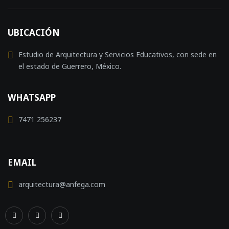
UBICACIÓN
Estudio de Arquitectura y Servicios Educativos, con sede en
el estado de Guerrero, México.
WHATSAPP
7471 256237
EMAIL
arquitectura@anfega.com