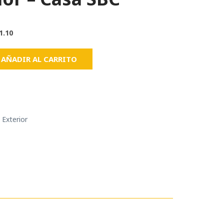
1.10
AÑADIR AL CARRITO
 Exterior