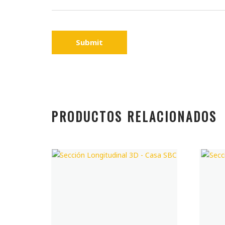
Submit
PRODUCTOS RELACIONADOS