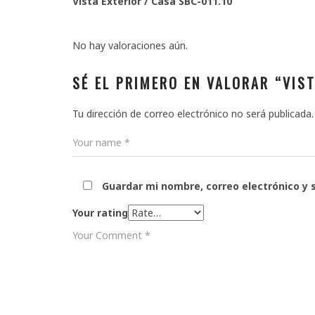
Vista Exterior / Casa SBC-011.10
No hay valoraciones aún.
SÉ EL PRIMERO EN VALORAR “VIS
Tu dirección de correo electrónico no será publicada.
Guardar mi nombre, correo electrónico y 
Your rating