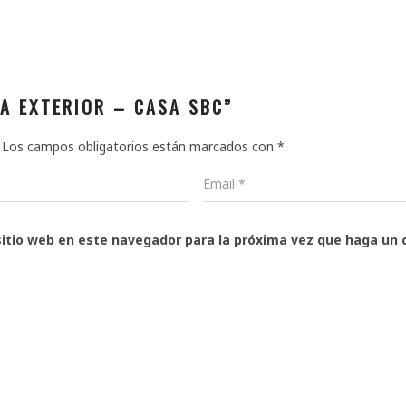
TA EXTERIOR – CASA SBC”
Los campos obligatorios están marcados con
*
sitio web en este navegador para la próxima vez que haga un