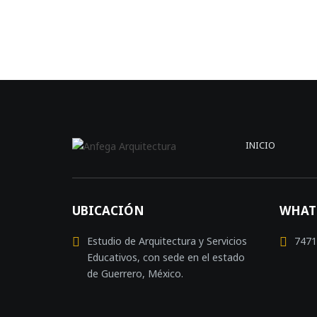
INICIO
UBICACIÓN
WHAT
Estudio de Arquitectura y Servicios
7471
Educativos, con sede en el estado
de Guerrero, México.