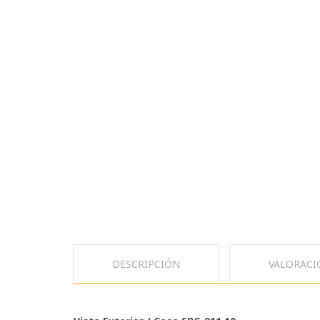
DESCRIPCIÓN
VALORACIO