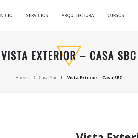
INICIO
SERVICIOS
ARQUITECTURA
CURSOS
VISTA EXTERIOR – CASA SBC
Home
Casa-Sbc
Vista Exterior – Casa SBC
Vista Exter