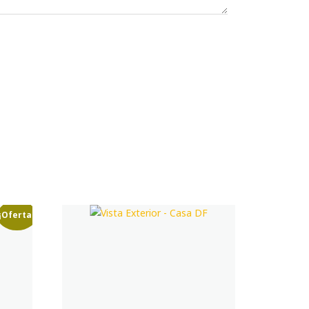
¡Oferta!