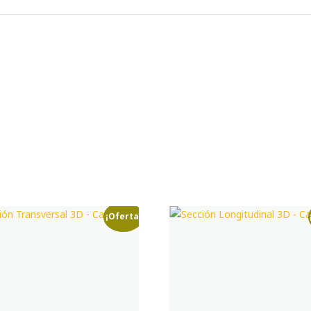
¡Oferta!