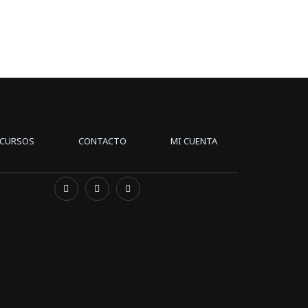
CURSOS
CONTACTO
MI CUENTA