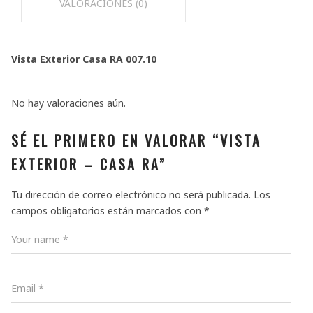
VALORACIONES (0)
Vista Exterior Casa RA 007.10
No hay valoraciones aún.
SÉ EL PRIMERO EN VALORAR “VISTA
EXTERIOR – CASA RA”
Tu dirección de correo electrónico no será publicada.
Los
campos obligatorios están marcados con
*