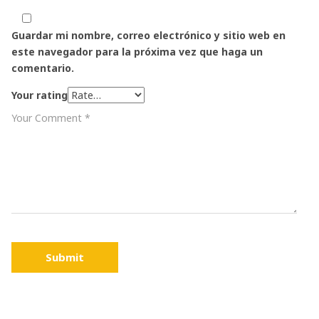
Guardar mi nombre, correo electrónico y sitio web en
este navegador para la próxima vez que haga un
comentario.
Your rating
Submit