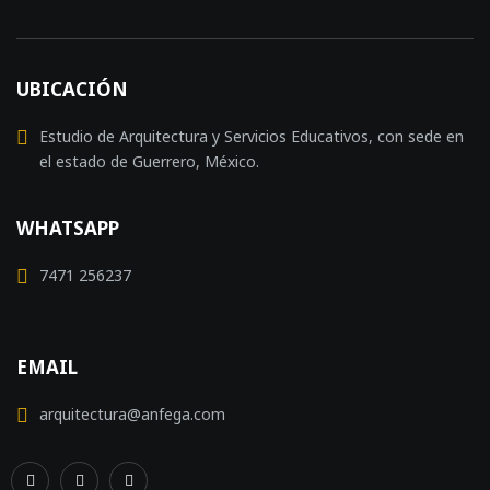
UBICACIÓN
Estudio de Arquitectura y Servicios Educativos, con sede en
el estado de Guerrero, México.
WHATSAPP
7471 256237
EMAIL
arquitectura@anfega.com