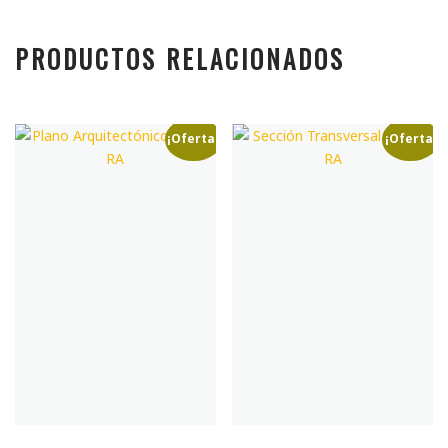
PRODUCTOS RELACIONADOS
¡Oferta!
¡Oferta!